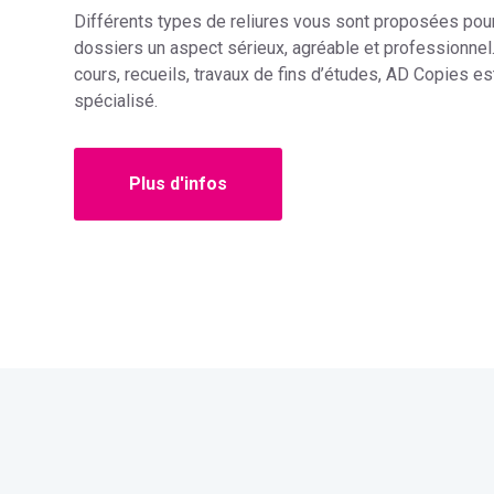
Différents types de reliures vous sont proposées pou
dossiers un aspect sérieux, agréable et professionnel.
cours, recueils, travaux de fins d’études, AD Copies es
spécialisé.
Plus d'infos