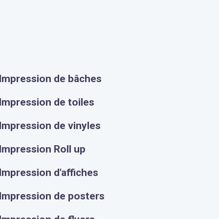
Impression de bâches
Impression de toiles
Impression de vinyles
Impression Roll up
Impression d'affiches
Impression de posters