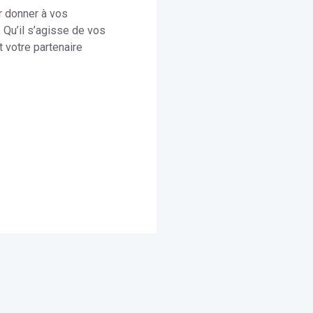
r donner à vos
 Qu’il s’agisse de vos
t votre partenaire