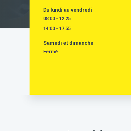
Du lundi au vendredi
08:00 - 12:25
14:00 - 17:55
Samedi et dimanche
Fermé