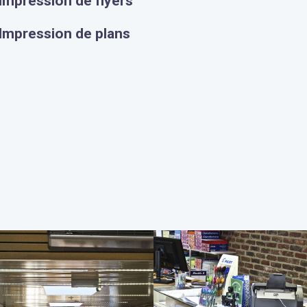
Impression de flyers
Impression de plans