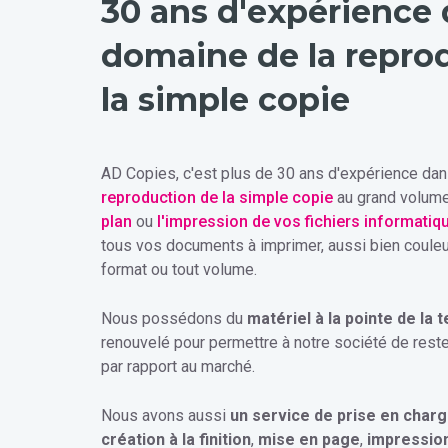
30 ans d'expérience 
domaine de la repro
la simple copie
AD Copies, c'est plus de 30 ans d'expérience da
reproduction de la simple copie
au grand volume
plan
ou
l'impression de vos fichiers informatiq
tous vos documents à imprimer, aussi bien couleur
format ou tout volume.
Nous possédons du
matériel à la pointe de la 
renouvelé pour permettre à notre société de reste
par rapport au marché.
Nous avons aussi
un service de prise en charg
création à la finition
,
mise en page
,
impressio