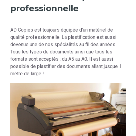
professionnelle
AD Copies est toujours équipée d’un matériel de
qualité professionnelle. La plastification est aussi
devenue une de nos spécialités au fil des années.
Tous les types de documents ainsi que tous les
formats sont acceptés : du A5 au A0. Il est aussi
possible de plastifier des documents allant jusque 1
mètre de large !