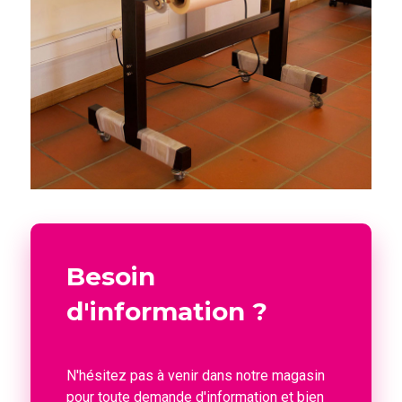
Besoin
d'information ?
N'hésitez pas à venir dans notre magasin
pour toute demande d'information et bien