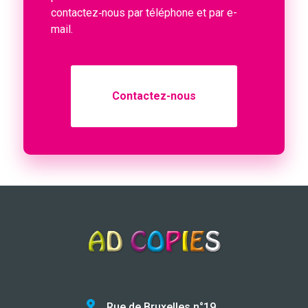
contactez‑nous par téléphone et par e-
mail.
Contactez-nous
Rue de Bruxelles n°19