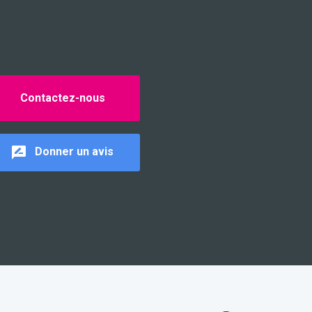
Contactez-nous
Donner un avis