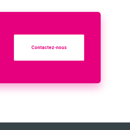
Contactez-nous