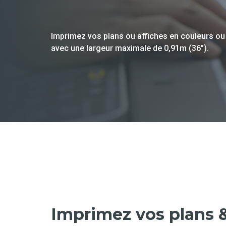
Imprimez vos plans ou affiches en couleurs ou 
avec une largeur maximale de 0,91m (36").
Imprimez vos plans &