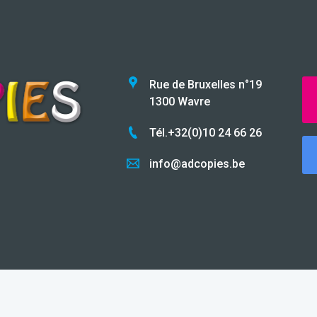
Rue de Bruxelles n°19
1300 Wavre
Tél.+32(0)10 24 66 26
info@adcopies.be