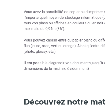
Vous avez la possibilité de copier ou d'imprimer
n'importe quel moyen de stockage informatique 
tous vos plans ou affiches en couleurs ou en noir 
maximale de 0,91m (36").
Vous pouvez choisir entre du papier blanc ou diff
fluo (jaune, rose, vert ou orange). Ainsi qu’entre 
(photo, glossy, etc.).
Il est possible d'agrandir vos documents jusqu'à 
dimensions de la machine évidemment).
Découvrez notre maté